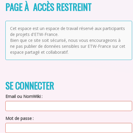
PAGE À ACCÈS RESTREINT
Cet espace est un espace de travail réservé aux participants
de projets d'ETW-France.
Bien que ce site soit sécurisé, nous vous encourageons à
ne pas publier de données sensibles sur ETW-France sur cet
espace partagé et collaboratif.
SE CONNECTER
Email ou NomWiki
Mot de passe