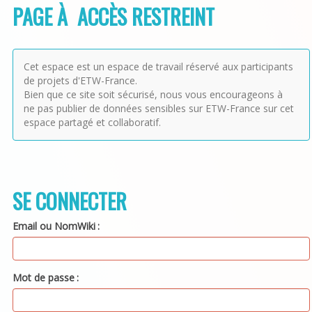
PAGE À ACCÈS RESTREINT
Cet espace est un espace de travail réservé aux participants
de projets d'ETW-France.
Bien que ce site soit sécurisé, nous vous encourageons à
ne pas publier de données sensibles sur ETW-France sur cet
espace partagé et collaboratif.
SE CONNECTER
Email ou NomWiki
Mot de passe