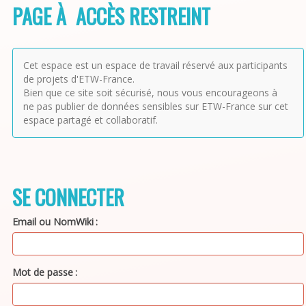
PAGE À ACCÈS RESTREINT
Cet espace est un espace de travail réservé aux participants
de projets d'ETW-France.
Bien que ce site soit sécurisé, nous vous encourageons à
ne pas publier de données sensibles sur ETW-France sur cet
espace partagé et collaboratif.
SE CONNECTER
Email ou NomWiki
Mot de passe