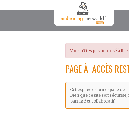
Vous n'êtes pas autorisé à lire 
PAGE À ACCÈS RES
Cet espace est un espace de t
Bien que ce site soit sécuri
partagé et collaboratif.