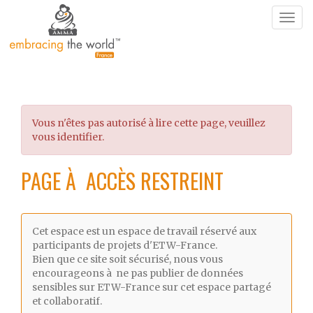
Togg
navig
Vous n'êtes pas autorisé à lire cette page, veuillez
vous identifier.
PAGE À ACCÈS RESTREINT
Cet espace est un espace de travail réservé aux
participants de projets d'ETW-France.
Bien que ce site soit sécurisé, nous vous
encourageons à ne pas publier de données
sensibles sur ETW-France sur cet espace partagé
et collaboratif.