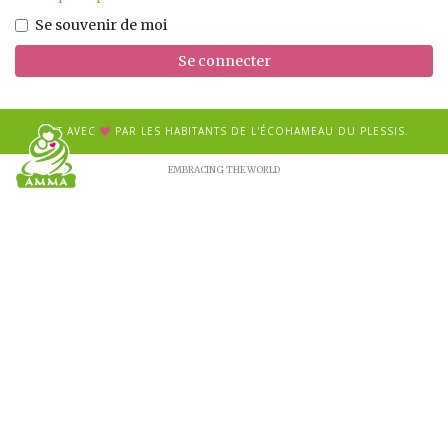
Se souvenir de moi
Se connecter
FAIT AVEC
PAR LES HABITANTS DE L'ÉCOHAMEAU DU PLESSIS.
EMBRACING THE WORLD