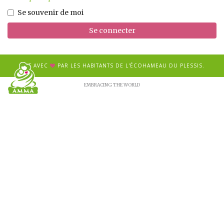
Se souvenir de moi
Se connecter
FAIT AVEC
PAR LES HABITANTS DE L'ÉCOHAMEAU DU PLESSIS.
EMBRACING THE WORLD