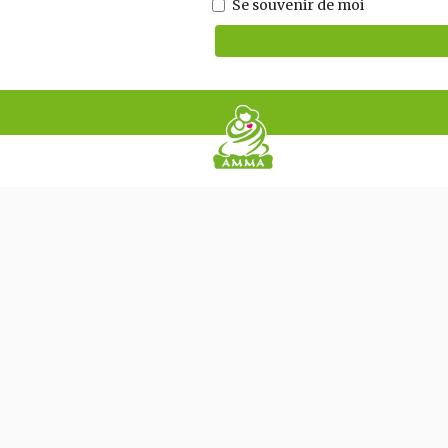
Se souvenir de moi