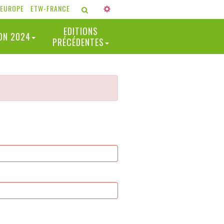
-EUROPE
ETW-FRANCE
RECHERCHER
EDITIONS
ION 2024
PRÉCÉDENTES