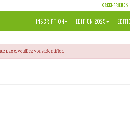
GREENFRIENDS
INSCRIPTION
EDITION 2025
EDIT
tte page, veuillez vous identifier.