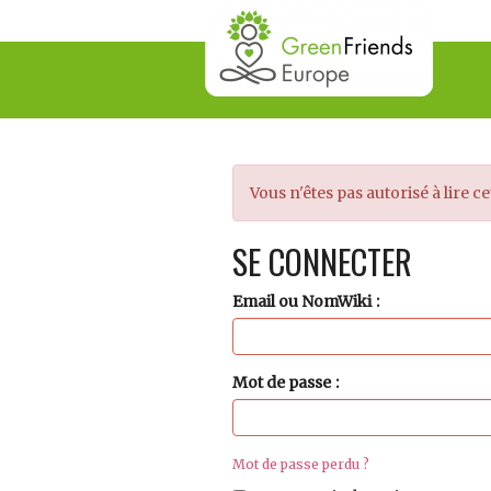
Vous n'êtes pas autorisé à lire ce
SE CONNECTER
Email ou NomWiki
Mot de passe
Mot de passe perdu ?